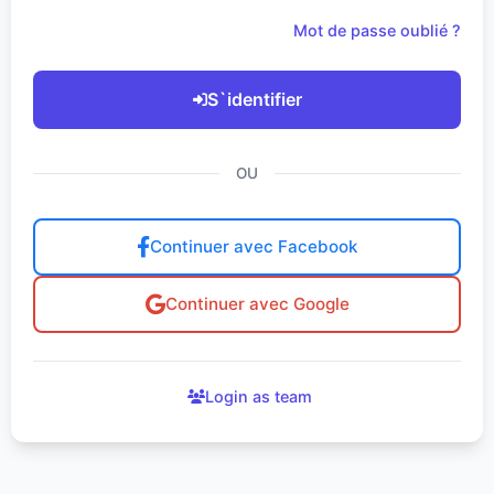
Mot de passe oublié ?
S`identifier
OU
Continuer avec Facebook
Continuer avec Google
Login as team