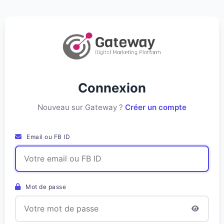
Connexion
Nouveau sur Gateway ?
Créer un compte
Email ou FB ID
Mot de passe